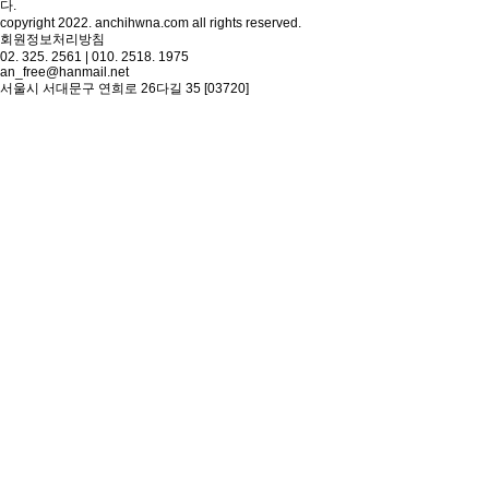
다.
copyright 2022. anchihwna.com all rights reserved.
회원정보처리방침
02. 325. 2561 | 010. 2518. 1975
an_free@hanmail.net
서울시 서대문구 연희로 26다길 35 [03720]