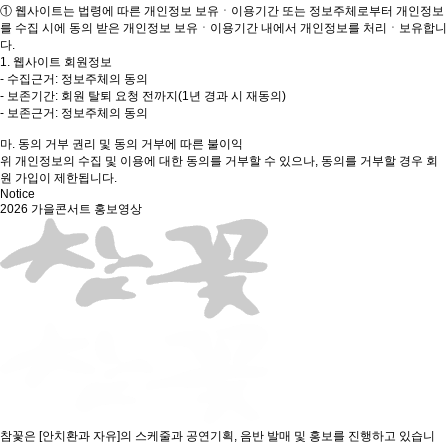
① 웹사이트는 법령에 따른 개인정보 보유ㆍ이용기간 또는 정보주체로부터 개인정보
를 수집 시에 동의 받은 개인정보 보유ㆍ이용기간 내에서 개인정보를 처리ㆍ보유합니
다.
1. 웹사이트 회원정보
- 수집근거: 정보주체의 동의
- 보존기간: 회원 탈퇴 요청 전까지(1년 경과 시 재동의)
- 보존근거: 정보주체의 동의
마. 동의 거부 권리 및 동의 거부에 따른 불이익
위 개인정보의 수집 및 이용에 대한 동의를 거부할 수 있으나, 동의를 거부할 경우 회
원 가입이 제한됩니다.
Notice
2026 가을콘서트 홍보영상
참꽃은 [안치환과 자유]의 스케줄과 공연기획, 음반 발매 및 홍보를 진행하고 있습니