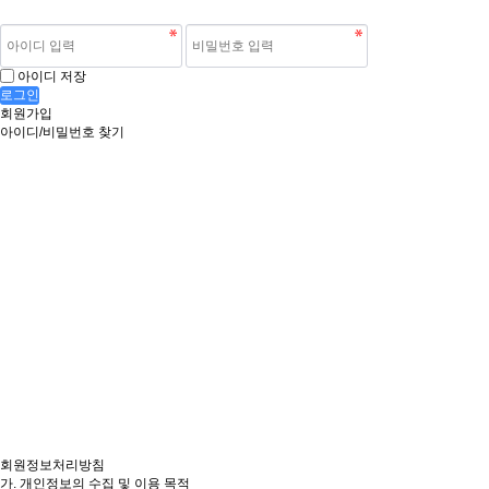
아이디 저장
로그인
회원가입
아이디/비밀번호 찾기
회원정보처리방침
가. 개인정보의 수집 및 이용 목적