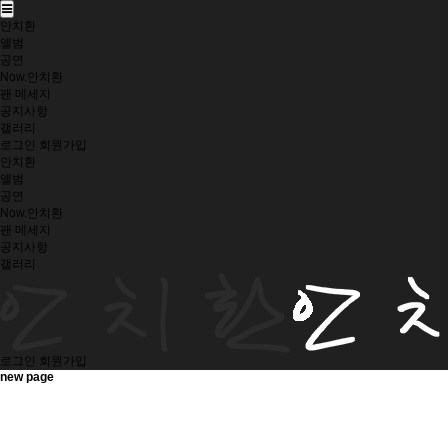
안치환
앨범
공연
Now.안치환
팬 메세지
공지사항
갤러리
로그인
회원가입
안치환
앨범
공연
Now.안치환
팬 메세지
공지사항
갤러리
로그인
회원가입
new page