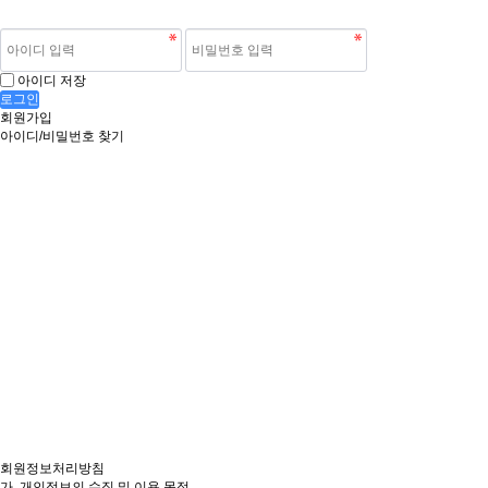
아이디 저장
로그인
회원가입
아이디/비밀번호 찾기
회원정보처리방침
가. 개인정보의 수집 및 이용 목적