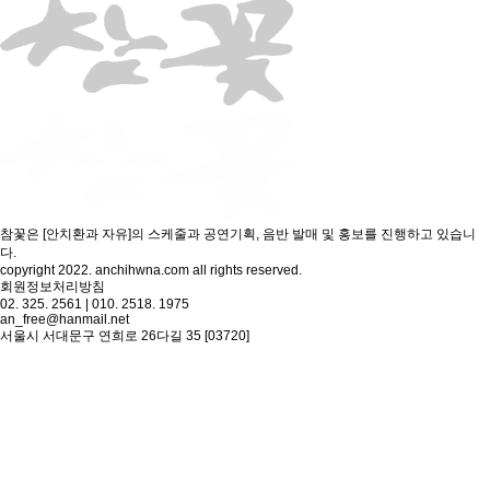
참꽃은 [안치환과 자유]의 스케줄과 공연기획, 음반 발매 및 홍보를 진행하고 있습니
다.
copyright 2022. anchihwna.com all rights reserved.
회원정보처리방침
02. 325. 2561 | 010. 2518. 1975
an_free@hanmail.net
서울시 서대문구 연희로 26다길 35 [03720]