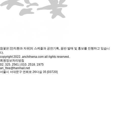
참꽃은 [안치환과 자유]의 스케줄과 공연기획, 음반 발매 및 홍보를 진행하고 있습니
다.
copyright 2022. anchihwna.com all rights reserved.
회원정보처리방침
02. 325. 2561 | 010. 2518. 1975
an_free@hanmail.net
서울시 서대문구 연희로 26다길 35 [03720]