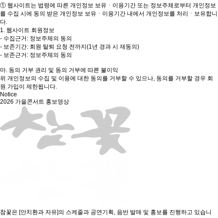
① 웹사이트는 법령에 따른 개인정보 보유ㆍ이용기간 또는 정보주체로부터 개인정보
를 수집 시에 동의 받은 개인정보 보유ㆍ이용기간 내에서 개인정보를 처리ㆍ보유합니
다.
1. 웹사이트 회원정보
- 수집근거: 정보주체의 동의
- 보존기간: 회원 탈퇴 요청 전까지(1년 경과 시 재동의)
- 보존근거: 정보주체의 동의
마. 동의 거부 권리 및 동의 거부에 따른 불이익
위 개인정보의 수집 및 이용에 대한 동의를 거부할 수 있으나, 동의를 거부할 경우 회
원 가입이 제한됩니다.
Notice
2026 가을콘서트 홍보영상
참꽃은 [안치환과 자유]의 스케줄과 공연기획, 음반 발매 및 홍보를 진행하고 있습니