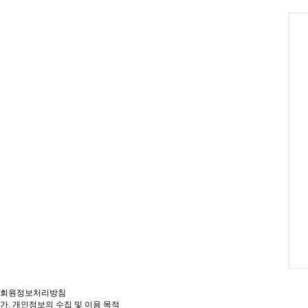
회원정보처리방침
가. 개인정보의 수집 및 이용 목적