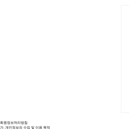
회원정보처리방침
가. 개인정보의 수집 및 이용 목적