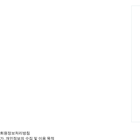
회원정보처리방침
가. 개인정보의 수집 및 이용 목적