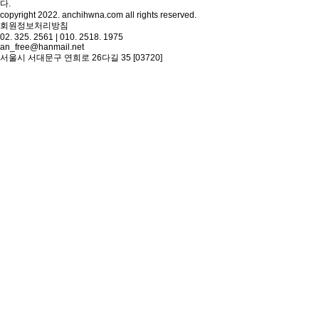
다.
copyright 2022. anchihwna.com all rights reserved.
회원정보처리방침
02. 325. 2561 | 010. 2518. 1975
an_free@hanmail.net
서울시 서대문구 연희로 26다길 35 [03720]