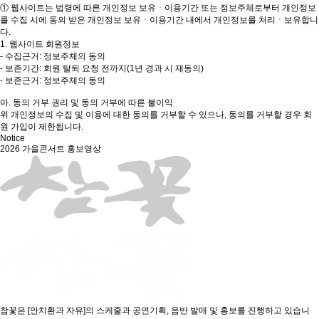
① 웹사이트는 법령에 따른 개인정보 보유ㆍ이용기간 또는 정보주체로부터 개인정보
를 수집 시에 동의 받은 개인정보 보유ㆍ이용기간 내에서 개인정보를 처리ㆍ보유합니
다.
1. 웹사이트 회원정보
- 수집근거: 정보주체의 동의
- 보존기간: 회원 탈퇴 요청 전까지(1년 경과 시 재동의)
- 보존근거: 정보주체의 동의
마. 동의 거부 권리 및 동의 거부에 따른 불이익
위 개인정보의 수집 및 이용에 대한 동의를 거부할 수 있으나, 동의를 거부할 경우 회
원 가입이 제한됩니다.
Notice
2026 가을콘서트 홍보영상
참꽃은 [안치환과 자유]의 스케줄과 공연기획, 음반 발매 및 홍보를 진행하고 있습니