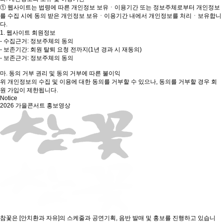
① 웹사이트는 법령에 따른 개인정보 보유ㆍ이용기간 또는 정보주체로부터 개인정보
를 수집 시에 동의 받은 개인정보 보유ㆍ이용기간 내에서 개인정보를 처리ㆍ보유합니
다.
1. 웹사이트 회원정보
- 수집근거: 정보주체의 동의
- 보존기간: 회원 탈퇴 요청 전까지(1년 경과 시 재동의)
- 보존근거: 정보주체의 동의
마. 동의 거부 권리 및 동의 거부에 따른 불이익
위 개인정보의 수집 및 이용에 대한 동의를 거부할 수 있으나, 동의를 거부할 경우 회
원 가입이 제한됩니다.
Notice
2026 가을콘서트 홍보영상
참꽃은 [안치환과 자유]의 스케줄과 공연기획, 음반 발매 및 홍보를 진행하고 있습니