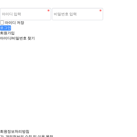
아이디 저장
로그인
회원가입
아이디/비밀번호 찾기
회원정보처리방침
가. 개인정보의 수집 및 이용 목적