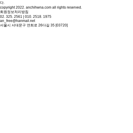
다.
copyright 2022. anchihwna.com all rights reserved.
회원정보처리방침
02. 325. 2561 | 010. 2518. 1975
an_free@hanmail.net
서울시 서대문구 연희로 26다길 35 [03720]