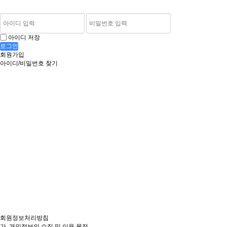
아이디 저장
로그인
회원가입
아이디/비밀번호 찾기
회원정보처리방침
가. 개인정보의 수집 및 이용 목적