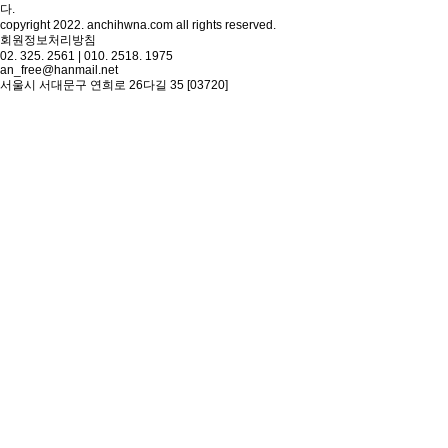
다.
copyright 2022. anchihwna.com all rights reserved.
회원정보처리방침
02. 325. 2561 | 010. 2518. 1975
an_free@hanmail.net
서울시 서대문구 연희로 26다길 35 [03720]