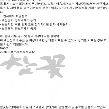
① 웹사이트는 법령에 따른 개인정보 보유ㆍ이용기간 또는 정보주체로부터 개인정보
를 수집 시에 동의 받은 개인정보 보유ㆍ이용기간 내에서 개인정보를 처리ㆍ보유합니
다.
1. 웹사이트 회원정보
- 수집근거: 정보주체의 동의
- 보존기간: 회원 탈퇴 요청 전까지(1년 경과 시 재동의)
- 보존근거: 정보주체의 동의
마. 동의 거부 권리 및 동의 거부에 따른 불이익
위 개인정보의 수집 및 이용에 대한 동의를 거부할 수 있으나, 동의를 거부할 경우 회
원 가입이 제한됩니다.
Notice
2026 가을콘서트 홍보영상
참꽃은 [안치환과 자유]의 스케줄과 공연기획, 음반 발매 및 홍보를 진행하고 있습니