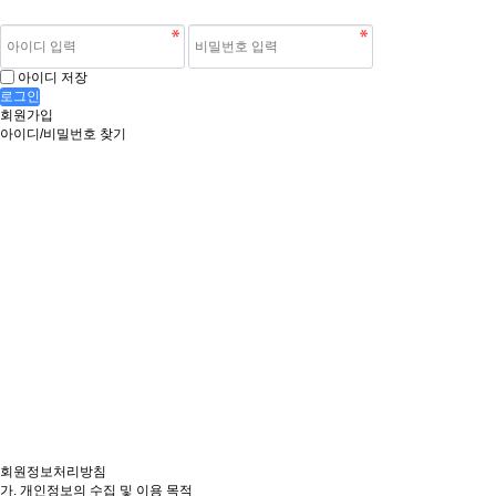
아이디 저장
로그인
회원가입
아이디/비밀번호 찾기
회원정보처리방침
가. 개인정보의 수집 및 이용 목적