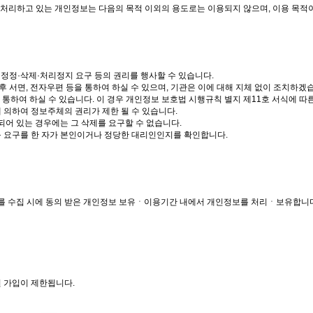
니다. 처리하고 있는 개인정보는 다음의 목적 이외의 용도로는 이용되지 않으며, 이용 목
·정정·삭제·처리정지 요구 등의 권리를 행사할 수 있습니다.
후 서면, 전자우편 등을 통하여 하실 수 있으며, 기관은 이에 대해 지체 없이 조치하겠
통하여 하실 수 있습니다. 이 경우 개인정보 보호법 시행규칙 별지 제11호 서식에 따
에 의하여 정보주체의 권리가 제한 될 수 있습니다.
되어 있는 경우에는 그 삭제를 요구할 수 없습니다.
 등 요구를 한 자가 본인이거나 정당한 대리인인지를 확인합니다.
 수집 시에 동의 받은 개인정보 보유ㆍ이용기간 내에서 개인정보를 처리ㆍ보유합니다
원 가입이 제한됩니다.