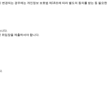
적이 변경되는 경우에는 개인정보 보호법 제18조에 따라 별도의 동의를 받는 등 필요한
습니다.
른 위임장을 제출하셔야 합니다.
.