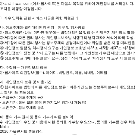
① anchihwan.com (이하 웹사이트)은 다음의 목적을 위하여 개인정보를 처리합
조치를 이행할 예정입니다.
1. 가수 안치환 관련 서비스 제공을 위한 회원관리
나. 정보주체와 법정대리인의 권리ㆍ의무 및 행사방법
① 정보주체(만 14세 미만인 경우에는 법정대리인을 말함)는 언제든지 개인정보 열람
② 제1항에 따른 권리 행사는 개인정보보호법 시행규칙 별지 제8호 서식에 따라 작성 
③ 제1항에 따른 권리 행사는 정보주체의 법정대리인이나 위임을 받은 자 등 대리인을 
④ 개인정보 열람 및 처리정지 요구는 개인정보 보호법 제35조 제5항, 제37조 제2항
⑤ 개인정보의 정정 및 삭제 요구는 다른 법령에서 그 개인정보가 수집 대상으로 명시
⑥ 정보주체 권리에 따른 열람의 요구, 정정ㆍ삭제의 요구, 처리정지의 요구 시 열람
다. 수집하는 개인정보의 항목
① 웹사이트 회원정보(필수): 아이디, 비밀번호, 이름, 닉네임, 이메일
라. 개인정보의 보유 및 이용기간
① 웹사이트는 법령에 따른 개인정보 보유ㆍ이용기간 또는 정보주체로부터 개인정보를
1. 웹사이트 회원정보
- 수집근거: 정보주체의 동의
- 보존기간: 회원 탈퇴 요청 전까지(1년 경과 시 재동의)
- 보존근거: 정보주체의 동의
마. 동의 거부 권리 및 동의 거부에 따른 불이익
위 개인정보의 수집 및 이용에 대한 동의를 거부할 수 있으나, 동의를 거부할 경우 회
Notice
2026 가을콘서트 홍보영상