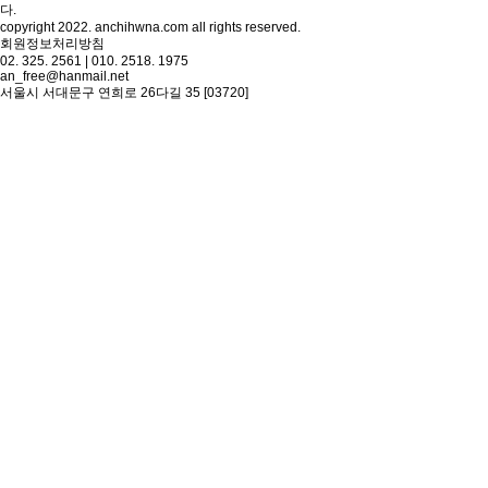
다.
copyright 2022. anchihwna.com all rights reserved.
회원정보처리방침
02. 325. 2561 | 010. 2518. 1975
an_free@hanmail.net
서울시 서대문구 연희로 26다길 35 [03720]