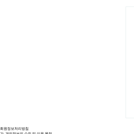
회원정보처리방침
가. 개인정보의 수집 및 이용 목적