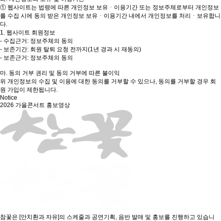
① 웹사이트는 법령에 따른 개인정보 보유ㆍ이용기간 또는 정보주체로부터 개인정보
를 수집 시에 동의 받은 개인정보 보유ㆍ이용기간 내에서 개인정보를 처리ㆍ보유합니
다.
1. 웹사이트 회원정보
- 수집근거: 정보주체의 동의
- 보존기간: 회원 탈퇴 요청 전까지(1년 경과 시 재동의)
- 보존근거: 정보주체의 동의
마. 동의 거부 권리 및 동의 거부에 따른 불이익
위 개인정보의 수집 및 이용에 대한 동의를 거부할 수 있으나, 동의를 거부할 경우 회
원 가입이 제한됩니다.
Notice
2026 가을콘서트 홍보영상
참꽃은 [안치환과 자유]의 스케줄과 공연기획, 음반 발매 및 홍보를 진행하고 있습니