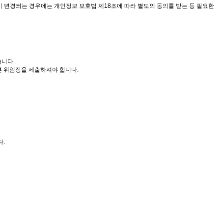
적이 변경되는 경우에는 개인정보 보호법 제18조에 따라 별도의 동의를 받는 등 필요한
습니다.
른 위임장을 제출하셔야 합니다.
.