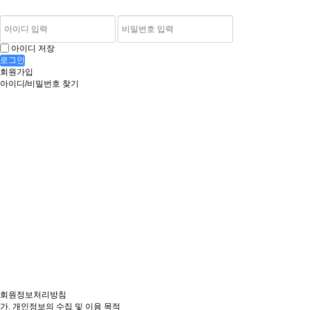
아이디 저장
로그인
회원가입
아이디/비밀번호 찾기
회원정보처리방침
가. 개인정보의 수집 및 이용 목적