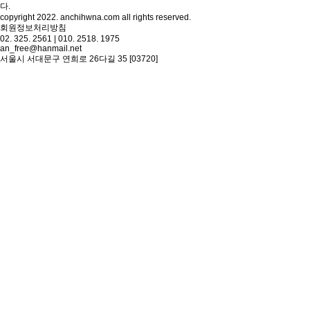
다.
copyright 2022. anchihwna.com all rights reserved.
회원정보처리방침
02. 325. 2561 | 010. 2518. 1975
an_free@hanmail.net
서울시 서대문구 연희로 26다길 35 [03720]