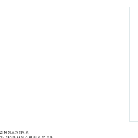
회원정보처리방침
가. 개인정보의 수집 및 이용 목적