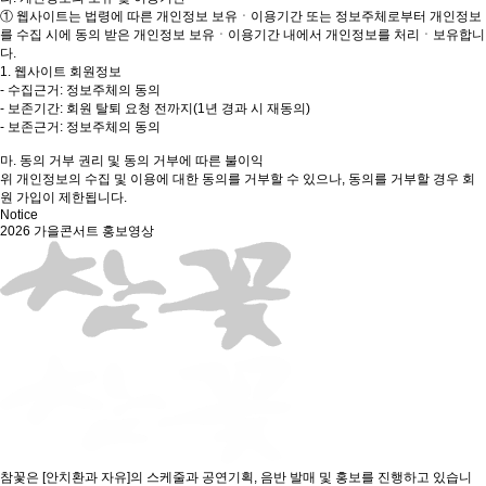
① 웹사이트는 법령에 따른 개인정보 보유ㆍ이용기간 또는 정보주체로부터 개인정보
를 수집 시에 동의 받은 개인정보 보유ㆍ이용기간 내에서 개인정보를 처리ㆍ보유합니
다.
1. 웹사이트 회원정보
- 수집근거: 정보주체의 동의
- 보존기간: 회원 탈퇴 요청 전까지(1년 경과 시 재동의)
- 보존근거: 정보주체의 동의
마. 동의 거부 권리 및 동의 거부에 따른 불이익
위 개인정보의 수집 및 이용에 대한 동의를 거부할 수 있으나, 동의를 거부할 경우 회
원 가입이 제한됩니다.
Notice
2026 가을콘서트 홍보영상
참꽃은 [안치환과 자유]의 스케줄과 공연기획, 음반 발매 및 홍보를 진행하고 있습니