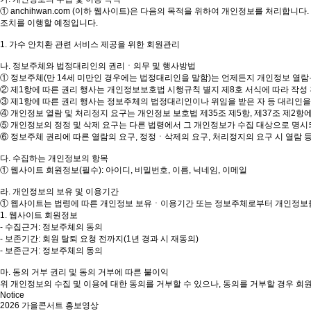
① anchihwan.com (이하 웹사이트)은 다음의 목적을 위하여 개인정보를 처리합
조치를 이행할 예정입니다.
1. 가수 안치환 관련 서비스 제공을 위한 회원관리
나. 정보주체와 법정대리인의 권리ㆍ의무 및 행사방법
① 정보주체(만 14세 미만인 경우에는 법정대리인을 말함)는 언제든지 개인정보 열람
② 제1항에 따른 권리 행사는 개인정보보호법 시행규칙 별지 제8호 서식에 따라 작성 
③ 제1항에 따른 권리 행사는 정보주체의 법정대리인이나 위임을 받은 자 등 대리인을 
④ 개인정보 열람 및 처리정지 요구는 개인정보 보호법 제35조 제5항, 제37조 제2항
⑤ 개인정보의 정정 및 삭제 요구는 다른 법령에서 그 개인정보가 수집 대상으로 명시
⑥ 정보주체 권리에 따른 열람의 요구, 정정ㆍ삭제의 요구, 처리정지의 요구 시 열람
다. 수집하는 개인정보의 항목
① 웹사이트 회원정보(필수): 아이디, 비밀번호, 이름, 닉네임, 이메일
라. 개인정보의 보유 및 이용기간
① 웹사이트는 법령에 따른 개인정보 보유ㆍ이용기간 또는 정보주체로부터 개인정보를
1. 웹사이트 회원정보
- 수집근거: 정보주체의 동의
- 보존기간: 회원 탈퇴 요청 전까지(1년 경과 시 재동의)
- 보존근거: 정보주체의 동의
마. 동의 거부 권리 및 동의 거부에 따른 불이익
위 개인정보의 수집 및 이용에 대한 동의를 거부할 수 있으나, 동의를 거부할 경우 회
Notice
2026 가을콘서트 홍보영상