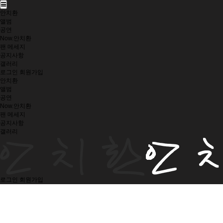
안치환
앨범
공연
Now.안치환
팬 메세지
공지사항
갤러리
로그인
회원가입
안치환
앨범
공연
Now.안치환
팬 메세지
공지사항
갤러리
로그인
회원가입