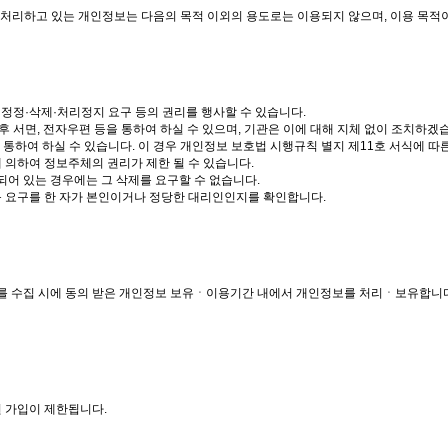
니다. 처리하고 있는 개인정보는 다음의 목적 이외의 용도로는 이용되지 않으며, 이용 목
·정정·삭제·처리정지 요구 등의 권리를 행사할 수 있습니다.
후 서면, 전자우편 등을 통하여 하실 수 있으며, 기관은 이에 대해 지체 없이 조치하겠
통하여 하실 수 있습니다. 이 경우 개인정보 보호법 시행규칙 별지 제11호 서식에 따
에 의하여 정보주체의 권리가 제한 될 수 있습니다.
되어 있는 경우에는 그 삭제를 요구할 수 없습니다.
 등 요구를 한 자가 본인이거나 정당한 대리인인지를 확인합니다.
 수집 시에 동의 받은 개인정보 보유ㆍ이용기간 내에서 개인정보를 처리ㆍ보유합니다
원 가입이 제한됩니다.