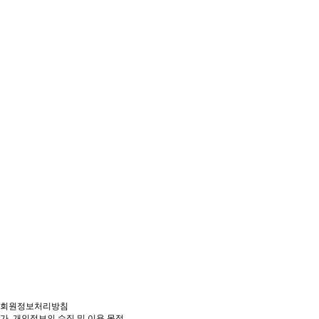
회원정보처리방침
가. 개인정보의 수집 및 이용 목적