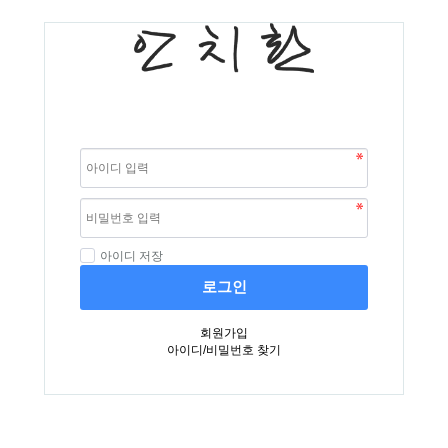
아이디 저장
로그인
회원가입
아이디/비밀번호 찾기