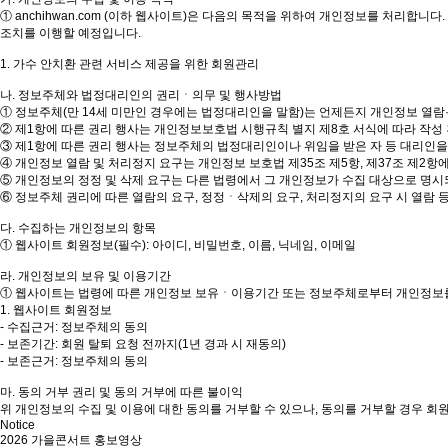
① anchihwan.com (이하 웹사이트)은 다음의 목적을 위하여 개인정보를 처리합
조치를 이행할 예정입니다.
1. 가수 안치환 관련 서비스 제공을 위한 회원관리
나. 정보주체와 법정대리인의 권리ㆍ의무 및 행사방법
① 정보주체(만 14세 미만인 경우에는 법정대리인을 말함)는 언제든지 개인정보 열람
② 제1항에 따른 권리 행사는 개인정보보호법 시행규칙 별지 제8호 서식에 따라 작성 
③ 제1항에 따른 권리 행사는 정보주체의 법정대리인이나 위임을 받은 자 등 대리인을 
④ 개인정보 열람 및 처리정지 요구는 개인정보 보호법 제35조 제5항, 제37조 제2항
⑤ 개인정보의 정정 및 삭제 요구는 다른 법령에서 그 개인정보가 수집 대상으로 명시
⑥ 정보주체 권리에 따른 열람의 요구, 정정ㆍ삭제의 요구, 처리정지의 요구 시 열람
다. 수집하는 개인정보의 항목
① 웹사이트 회원정보(필수): 아이디, 비밀번호, 이름, 닉네임, 이메일
라. 개인정보의 보유 및 이용기간
① 웹사이트는 법령에 따른 개인정보 보유ㆍ이용기간 또는 정보주체로부터 개인정보를
1. 웹사이트 회원정보
- 수집근거: 정보주체의 동의
- 보존기간: 회원 탈퇴 요청 전까지(1년 경과 시 재동의)
- 보존근거: 정보주체의 동의
마. 동의 거부 권리 및 동의 거부에 따른 불이익
위 개인정보의 수집 및 이용에 대한 동의를 거부할 수 있으나, 동의를 거부할 경우 회
Notice
2026 가을콘서트 홍보영상