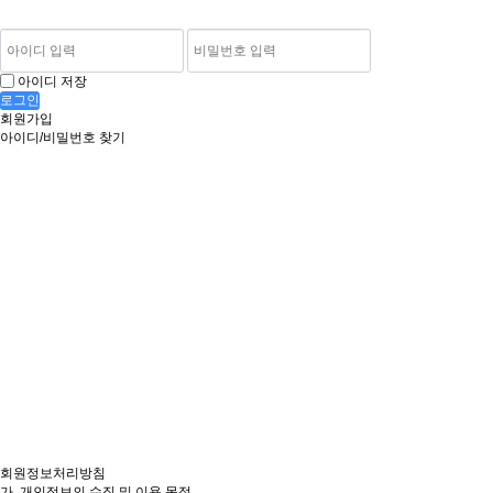
아이디 저장
로그인
회원가입
아이디/비밀번호 찾기
회원정보처리방침
가. 개인정보의 수집 및 이용 목적