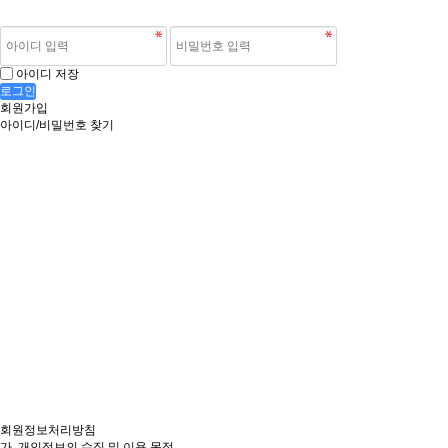
아이디 저장
로그인
회원가입
아이디/비밀번호 찾기
회원정보처리방침
가. 개인정보의 수집 및 이용 목적