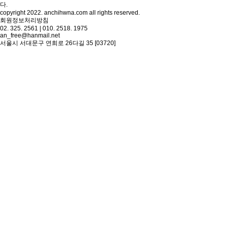
다.
copyright 2022. anchihwna.com all rights reserved.
회원정보처리방침
02. 325. 2561 | 010. 2518. 1975
an_free@hanmail.net
서울시 서대문구 연희로 26다길 35 [03720]