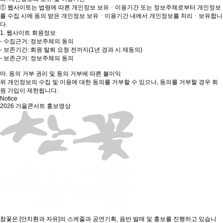
① 웹사이트는 법령에 따른 개인정보 보유ㆍ이용기간 또는 정보주체로부터 개인정보
를 수집 시에 동의 받은 개인정보 보유ㆍ이용기간 내에서 개인정보를 처리ㆍ보유합니
다.
1. 웹사이트 회원정보
- 수집근거: 정보주체의 동의
- 보존기간: 회원 탈퇴 요청 전까지(1년 경과 시 재동의)
- 보존근거: 정보주체의 동의
마. 동의 거부 권리 및 동의 거부에 따른 불이익
위 개인정보의 수집 및 이용에 대한 동의를 거부할 수 있으나, 동의를 거부할 경우 회
원 가입이 제한됩니다.
Notice
2026 가을콘서트 홍보영상
참꽃은 [안치환과 자유]의 스케줄과 공연기획, 음반 발매 및 홍보를 진행하고 있습니