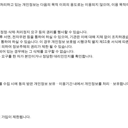
니다. 처리하고 있는 개인정보는 다음의 목적 이외의 용도로는 이용되지 않으며, 이용 목
·정정·삭제·처리정지 요구 등의 권리를 행사할 수 있습니다.
후 서면, 전자우편 등을 통하여 하실 수 있으며, 기관은 이에 대해 지체 없이 조치하겠
통하여 하실 수 있습니다. 이 경우 개인정보 보호법 시행규칙 별지 제11호 서식에 따
에 의하여 정보주체의 권리가 제한 될 수 있습니다.
되어 있는 경우에는 그 삭제를 요구할 수 없습니다.
 등 요구를 한 자가 본인이거나 정당한 대리인인지를 확인합니다.
 수집 시에 동의 받은 개인정보 보유ㆍ이용기간 내에서 개인정보를 처리ㆍ보유합니다
원 가입이 제한됩니다.