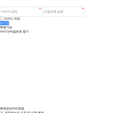
아이디 저장
로그인
회원가입
아이디/비밀번호 찾기
회원정보처리방침
가. 개인정보의 수집 및 이용 목적