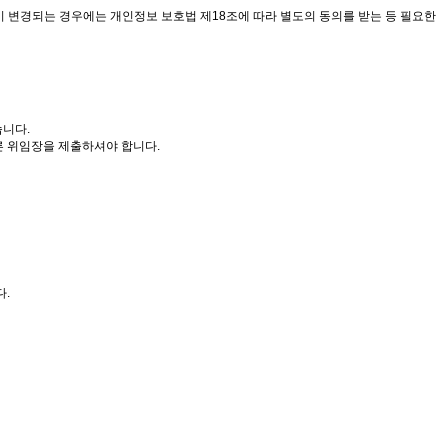
적이 변경되는 경우에는 개인정보 보호법 제18조에 따라 별도의 동의를 받는 등 필요한
습니다.
른 위임장을 제출하셔야 합니다.
.