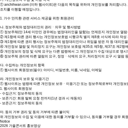
① anchihwan.com (이하 웹사이트)은 다음의 목적을 위하여 개인정보를 처리합
조치를 이행할 예정입니다.
1. 가수 안치환 관련 서비스 제공을 위한 회원관리
나. 정보주체와 법정대리인의 권리ㆍ의무 및 행사방법
① 정보주체(만 14세 미만인 경우에는 법정대리인을 말함)는 언제든지 개인정보 열람
② 제1항에 따른 권리 행사는 개인정보보호법 시행규칙 별지 제8호 서식에 따라 작성 
③ 제1항에 따른 권리 행사는 정보주체의 법정대리인이나 위임을 받은 자 등 대리인을 
④ 개인정보 열람 및 처리정지 요구는 개인정보 보호법 제35조 제5항, 제37조 제2항
⑤ 개인정보의 정정 및 삭제 요구는 다른 법령에서 그 개인정보가 수집 대상으로 명시
⑥ 정보주체 권리에 따른 열람의 요구, 정정ㆍ삭제의 요구, 처리정지의 요구 시 열람
다. 수집하는 개인정보의 항목
① 웹사이트 회원정보(필수): 아이디, 비밀번호, 이름, 닉네임, 이메일
라. 개인정보의 보유 및 이용기간
① 웹사이트는 법령에 따른 개인정보 보유ㆍ이용기간 또는 정보주체로부터 개인정보를
1. 웹사이트 회원정보
- 수집근거: 정보주체의 동의
- 보존기간: 회원 탈퇴 요청 전까지(1년 경과 시 재동의)
- 보존근거: 정보주체의 동의
마. 동의 거부 권리 및 동의 거부에 따른 불이익
위 개인정보의 수집 및 이용에 대한 동의를 거부할 수 있으나, 동의를 거부할 경우 회
Notice
2026 가을콘서트 홍보영상