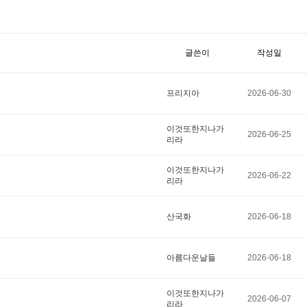
글쓴이
작성일
프리지아
2026-06-30
이것또한지나가
2026-06-25
리라
이것또한지나가
2026-06-22
리라
산국화
2026-06-18
아름다운날들
2026-06-18
이것또한지나가
2026-06-07
리라