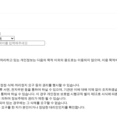
색
니다. 처리하고 있는 개인정보는 다음의 목적 이외의 용도로는 이용되지 않으며, 이용 목
·정정·삭제·처리정지 요구 등의 권리를 행사할 수 있습니다.
후 서면, 전자우편 등을 통하여 하실 수 있으며, 기관은 이에 대해 지체 없이 조치하겠
통하여 하실 수 있습니다. 이 경우 개인정보 보호법 시행규칙 별지 제11호 서식에 따
에 의하여 정보주체의 권리가 제한 될 수 있습니다.
되어 있는 경우에는 그 삭제를 요구할 수 없습니다.
 등 요구를 한 자가 본인이거나 정당한 대리인인지를 확인합니다.