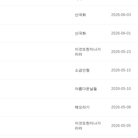
산국화
2026-06-03
산국화
2026-06-01
이것또한지나가
2026-05-23
리라
소금인형
2026-05-15
아름다운날들
2026-05-10
해오라기
2026-05-08
이것또한지나가
2026-05-05
리라