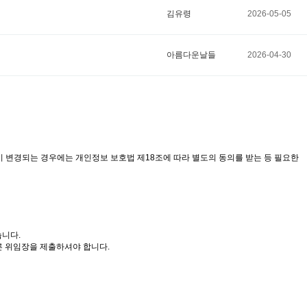
김유령
2026-05-05
아름다운날들
2026-04-30
적이 변경되는 경우에는 개인정보 보호법 제18조에 따라 별도의 동의를 받는 등 필요한
습니다.
른 위임장을 제출하셔야 합니다.